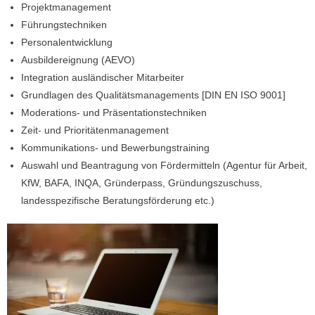
Projektmanagement
Führungstechniken
Personalentwicklung
Ausbildereignung (AEVO)
Integration ausländischer Mitarbeiter
Grundlagen des Qualitätsmanagements [DIN EN ISO 9001]
Moderations- und Präsentationstechniken
Zeit- und Prioritätenmanagement
Kommunikations- und Bewerbungstraining
Auswahl und Beantragung von Fördermitteln (Agentur für Arbeit,
KfW, BAFA, INQA, Gründerpass, Gründungszuschuss,
landesspezifische Beratungsförderung etc.)